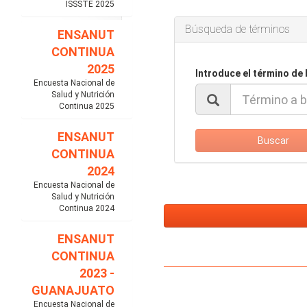
ISSSTE 2025
Búsqueda de términos
ENSANUT
CONTINUA
2025
Introduce el término de
Encuesta Nacional de
Salud y Nutrición
Continua 2025
ENSANUT
Buscar
CONTINUA
2024
Encuesta Nacional de
Salud y Nutrición
Continua 2024
ENSANUT
CONTINUA
2023 -
GUANAJUATO
Encuesta Nacional de