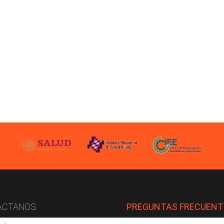
ÁCTANOS
PREGUNTAS FRECUENT