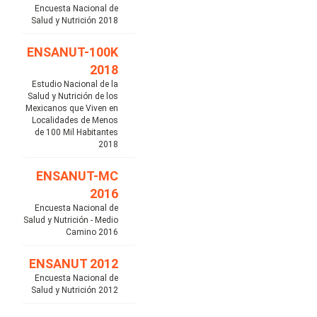
Encuesta Nacional de
Salud y Nutrición 2018
ENSANUT-100K
2018
Estudio Nacional de la
Salud y Nutrición de los
Mexicanos que Viven en
Localidades de Menos
de 100 Mil Habitantes
2018
ENSANUT-MC
2016
Encuesta Nacional de
Salud y Nutrición - Medio
Camino 2016
ENSANUT 2012
Encuesta Nacional de
Salud y Nutrición 2012