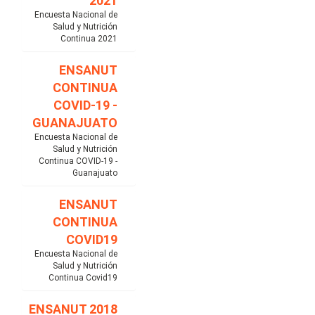
2021
Encuesta Nacional de
Salud y Nutrición
Continua 2021
ENSANUT
CONTINUA
COVID-19 -
GUANAJUATO
Encuesta Nacional de
Salud y Nutrición
Continua COVID-19 -
Guanajuato
ENSANUT
CONTINUA
COVID19
Encuesta Nacional de
Salud y Nutrición
Continua Covid19
ENSANUT 2018