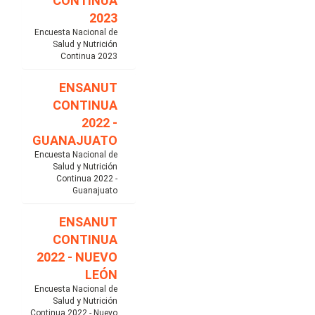
CONTINUA
2023
Encuesta Nacional de
Salud y Nutrición
Continua 2023
ENSANUT
CONTINUA
2022 -
GUANAJUATO
Encuesta Nacional de
Salud y Nutrición
Continua 2022 -
Guanajuato
ENSANUT
CONTINUA
2022 - NUEVO
LEÓN
Encuesta Nacional de
Salud y Nutrición
Continua 2022 - Nuevo