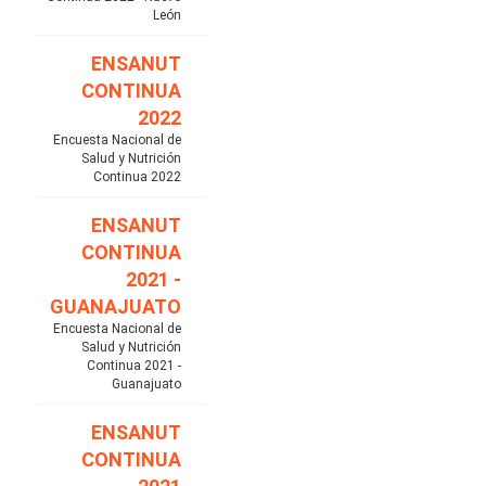
León
ENSANUT
CONTINUA
2022
Encuesta Nacional de
Salud y Nutrición
Continua 2022
ENSANUT
CONTINUA
2021 -
GUANAJUATO
Encuesta Nacional de
Salud y Nutrición
Continua 2021 -
Guanajuato
ENSANUT
CONTINUA