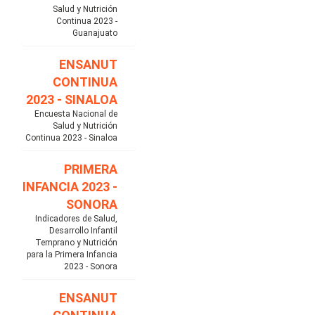
Salud y Nutrición
Continua 2023 -
Guanajuato
ENSANUT
CONTINUA
2023 - SINALOA
Encuesta Nacional de
Salud y Nutrición
Continua 2023 - Sinaloa
PRIMERA
INFANCIA 2023 -
SONORA
Indicadores de Salud,
Desarrollo Infantil
Temprano y Nutrición
para la Primera Infancia
2023 - Sonora
ENSANUT