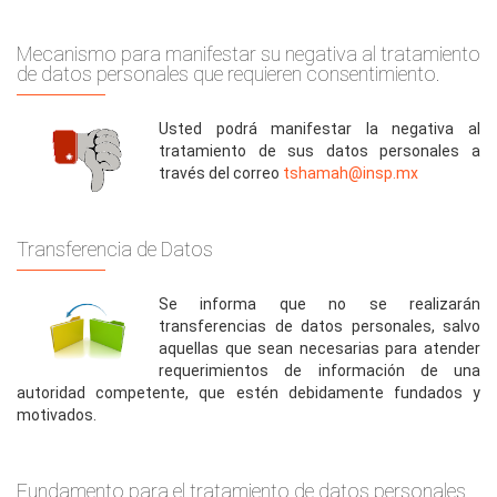
Mecanismo para manifestar su negativa al tratamiento
de datos personales que requieren consentimiento.
Usted podrá manifestar la negativa al
tratamiento de sus datos personales a
través del correo
tshamah@insp.mx
Transferencia de Datos
Se informa que no se realizarán
transferencias de datos personales, salvo
aquellas que sean necesarias para atender
requerimientos de información de una
autoridad competente, que estén debidamente fundados y
motivados.
Fundamento para el tratamiento de datos personales