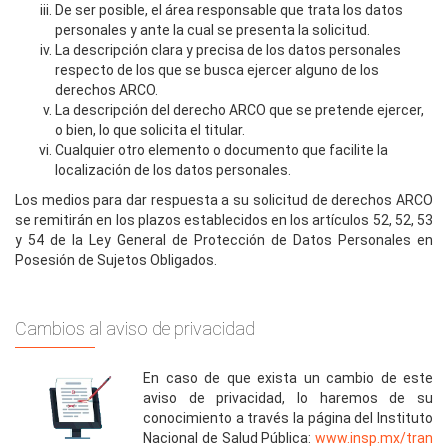
De ser posible, el área responsable que trata los datos
personales y ante la cual se presenta la solicitud.
La descripción clara y precisa de los datos personales
respecto de los que se busca ejercer alguno de los
derechos ARCO.
La descripción del derecho ARCO que se pretende ejercer,
o bien, lo que solicita el titular.
Cualquier otro elemento o documento que facilite la
localización de los datos personales.
Los medios para dar respuesta a su solicitud de derechos ARCO
se remitirán en los plazos establecidos en los artículos 52, 52, 53
y 54 de la Ley General de Protección de Datos Personales en
Posesión de Sujetos Obligados.
Cambios al aviso de privacidad
En caso de que exista un cambio de este
aviso de privacidad, lo haremos de su
conocimiento a través la página del Instituto
Nacional de Salud Pública:
www.insp.mx/tran