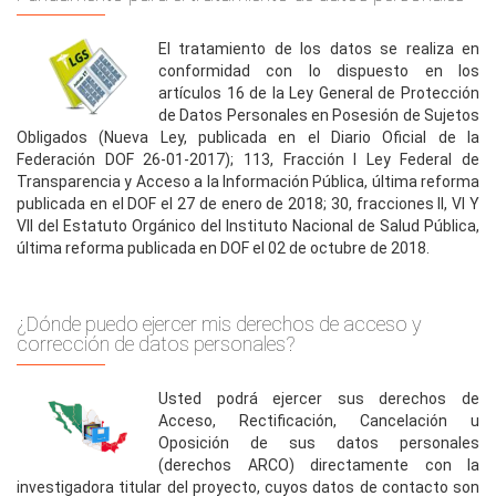
El tratamiento de los datos se realiza en
conformidad con lo dispuesto en los
artículos 16 de la Ley General de Protección
de Datos Personales en Posesión de Sujetos
Obligados (Nueva Ley, publicada en el Diario Oficial de la
Federación DOF 26-01-2017); 113, Fracción I Ley Federal de
Transparencia y Acceso a la Información Pública, última reforma
publicada en el DOF el 27 de enero de 2018; 30, fracciones II, VI Y
VII del Estatuto Orgánico del Instituto Nacional de Salud Pública,
última reforma publicada en DOF el 02 de octubre de 2018.
¿Dónde puedo ejercer mis derechos de acceso y
corrección de datos personales?
Usted podrá ejercer sus derechos de
Acceso, Rectificación, Cancelación u
Oposición de sus datos personales
(derechos ARCO) directamente con la
investigadora titular del proyecto, cuyos datos de contacto son