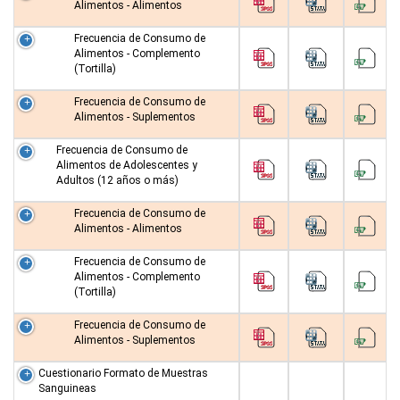
Alimentos - Alimentos
Frecuencia de Consumo de
Alimentos - Complemento
(Tortilla)
Frecuencia de Consumo de
Alimentos - Suplementos
Frecuencia de Consumo de
Alimentos de Adolescentes y
Adultos (12 años o más)
Frecuencia de Consumo de
Alimentos - Alimentos
Frecuencia de Consumo de
Alimentos - Complemento
(Tortilla)
Frecuencia de Consumo de
Alimentos - Suplementos
Cuestionario Formato de Muestras
Sanguineas