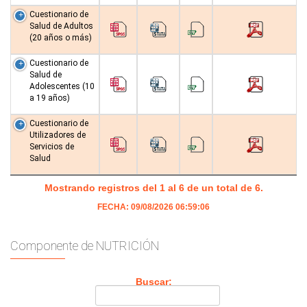
Cuestionario de
Salud de Adultos
(20 años o más)
Cuestionario de
Salud de
Adolescentes (10
a 19 años)
Cuestionario de
Utilizadores de
Servicios de
Salud
Mostrando registros del 1 al 6 de un total de 6.
FECHA: 09/08/2026 06:59:06
Componente de NUTRICIÓN
Buscar: