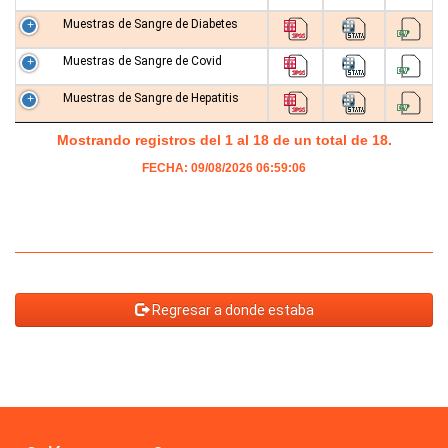
Muestras de Sangre de Diabetes
Muestras de Sangre de Covid
Muestras de Sangre de Hepatitis
Mostrando registros del 1 al 18 de un total de 18.
FECHA: 09/08/2026 06:59:06
Regresar a donde estaba