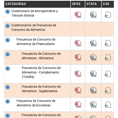
CATEGORÍAS
SPSS
STATA
CSV
Cuestionario de Antropometría y
Tensión Arterial
Cuestionarios de Frecuencia de
Consumo de Alimentos
Frecuencia de Consumo de
Alimentos de Preescolares
Frecuencia de Consumo de
Alimentos - Alimentos
Frecuencia de Consumo de
Alimentos - Complemento
(Tortilla)
Frecuencia de Consumo de
Alimentos - Suplementos
Frecuencia de Consumo de
Alimentos de Escolares
Frecuencia de Consumo de