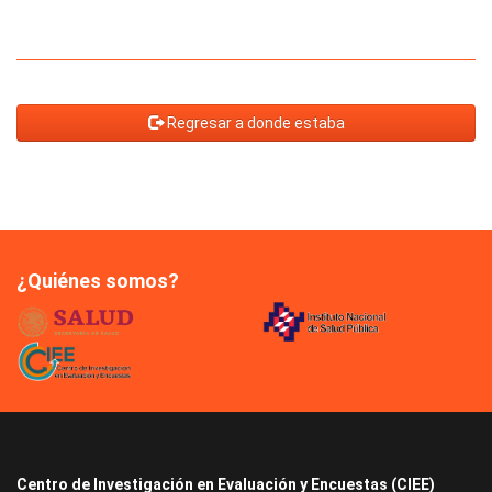
Regresar a donde estaba
¿Quiénes somos?
Centro de Investigación en Evaluación y Encuestas (CIEE)