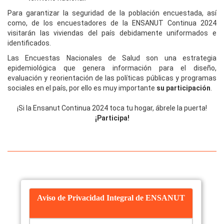
Para garantizar la seguridad de la población encuestada, así
como, de los encuestadores de la ENSANUT Continua 2024
visitarán las viviendas del país debidamente uniformados e
identificados.
Las Encuestas Nacionales de Salud son una estrategia
epidemiológica que genera información para el diseño,
evaluación y reorientación de las políticas públicas y programas
sociales en el país, por ello es muy importante
su participación
.
¡Si la Ensanut Continua 2024 toca tu hogar, ábrele la puerta!
¡Participa!
Aviso de Privacidad Integral de ENSANUT