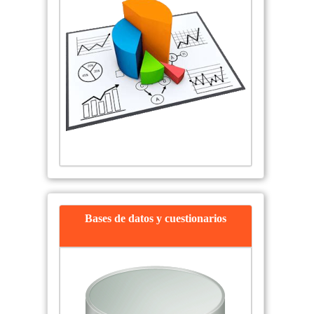
Bases de datos y cuestionarios