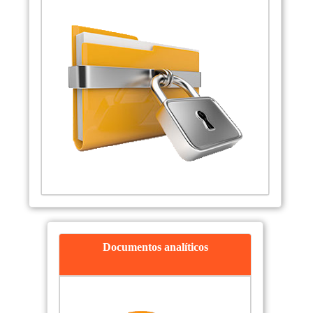
Documentos analíticos